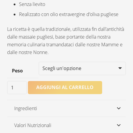
Senza lievito
Realizzato con olio extravergine d’oliva pugliese
La ricetta è quella tradizionale, utilizzata fin dall’antichità
dalle massaie pugliesi, base portante della nostra
memoria culinaria tramandataci dalle nostre Mamme e
dalle nostre Nonne.
Peso
Tradizionali
AGGIUNGI AL CARRELLO
quantità
Ingredienti
Valori Nutrizionali